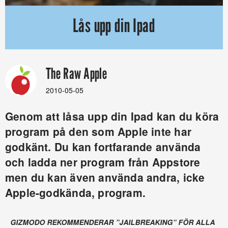
Lås upp din Ipad
The Raw Apple
2010-05-05
Genom att låsa upp din Ipad kan du köra
program på den som Apple inte har
godkänt. Du kan fortfarande använda
och ladda ner program från Appstore
men du kan även använda andra, icke
Apple-godkända, program.
GIZMODO REKOMMENDERAR ”JAILBREAKING” FÖR ALLA