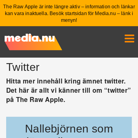
The Raw Apple är inte längre aktiv – information och länkar
kan vara inaktuella. Besök startsidan för Media.nu – länk i
menyn!
Twitter
Hitta mer innehåll kring ämnet twitter.
Det här är allt vi känner till om “twitter”
på The Raw Apple.
Nallebjörnen som