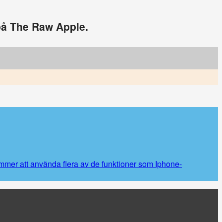
 på The Raw Apple.
mmer att använda flera av de funktioner som Iphone-