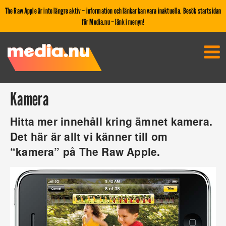
The Raw Apple är inte längre aktiv – information och länkar kan vara inaktuella. Besök startsidan
för Media.nu – länk i menyn!
Kamera
Hitta mer innehåll kring ämnet kamera.
Det här är allt vi känner till om
“kamera” på The Raw Apple.