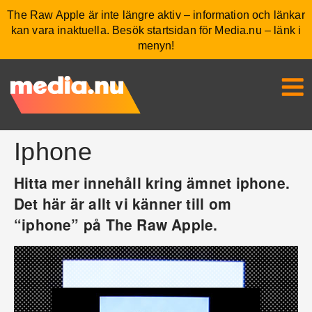
The Raw Apple är inte längre aktiv – information och länkar
kan vara inaktuella. Besök startsidan för Media.nu – länk i
menyn!
Iphone
Hitta mer innehåll kring ämnet iphone.
Det här är allt vi känner till om
“iphone” på The Raw Apple.