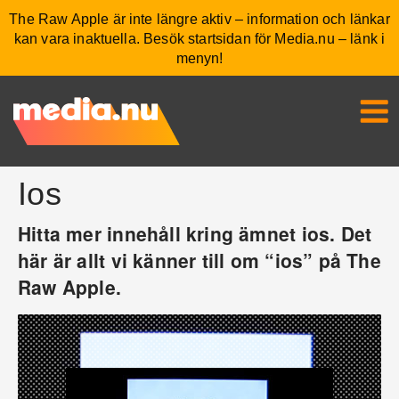
The Raw Apple är inte längre aktiv – information och länkar
kan vara inaktuella. Besök startsidan för Media.nu – länk i
menyn!
Ios
Hitta mer innehåll kring ämnet ios. Det
här är allt vi känner till om “ios” på The
Raw Apple.