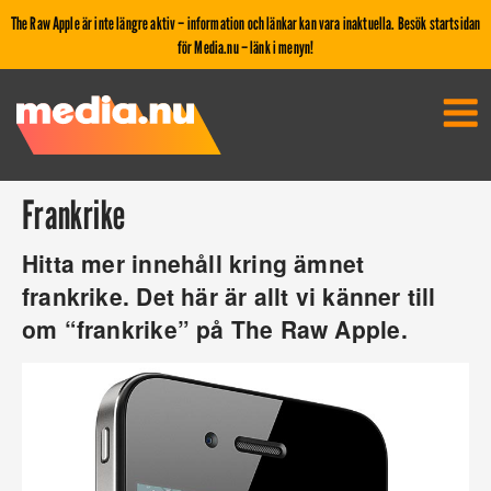
The Raw Apple är inte längre aktiv – information och länkar kan vara inaktuella. Besök startsidan
för Media.nu – länk i menyn!
Frankrike
Hitta mer innehåll kring ämnet
frankrike. Det här är allt vi känner till
om “frankrike” på The Raw Apple.