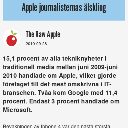
Apple journalisternas älskling
The Raw Apple
2010-09-28
15,1 procent av alla tekniknyheter i
traditionell media mellan juni 2009-juni
2010 handlade om Apple, vilket gjorde
företaget till det mest omskrivna i IT-
branschen. Tvåa kom Google med 11,4
procent. Endast 3 procent handlade om
Microsoft.
Bevakningen av Iphone 4 var den nästa största